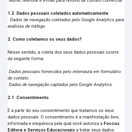
Nome, telefone e e-mail para retorno de contato comercial
1.2. Dados pessoais coletados automaticamente
Dados de navegação coletados pelo Google Analytics para
análises de tráfego
2. Como coletamos os seus dados?
Nesse sentido, a coleta dos seus dados pessoais ocorre
da seguinte forma:
Dados pessoais fornecidos pelo internauta em formulário
de contato
Dados de navegação captados pelo Google Analytics
2.1. Consentimento
É a partir do seu consentimento que tratamos os seus
dados pessoais. O consentimento é a manifestação livre,
informada e inequívoca pela qual você autoriza a
Foccus
Editora e Serviços Educacionais
a tratar seus dados.