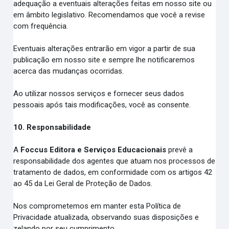
adequação a eventuais alterações feitas em nosso site ou
em âmbito legislativo. Recomendamos que você a revise
com frequência.
Eventuais alterações entrarão em vigor a partir de sua
publicação em nosso site e sempre lhe notificaremos
acerca das mudanças ocorridas.
Ao utilizar nossos serviços e fornecer seus dados
pessoais após tais modificações, você as consente.
10. Responsabilidade
A
Foccus Editora e Serviços Educacionais
prevê a
responsabilidade dos agentes que atuam nos processos de
tratamento de dados, em conformidade com os artigos 42
ao 45 da Lei Geral de Proteção de Dados.
Nos comprometemos em manter esta Política de
Privacidade atualizada, observando suas disposições e
zelando por seu cumprimento.