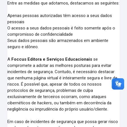
Entre as medidas que adotamos, destacamos as seguintes:
Apenas pessoas autorizadas têm acesso a seus dados
pessoais
O acesso a seus dados pessoais é feito somente após o
compromisso de confidencialidade
Seus dados pessoais são armazenados em ambiente
seguro e idôneo.
A
Foccus Editora e Serviços Educacionais
se
compromete a adotar as melhores posturas para evitar
incidentes de segurança. Contudo, é necessário destacar
que nenhuma página virtual é inteiramente segura e livre de
riscos. É possível que, apesar de todos os nossos
protocolos de segurança, problemas de culpa
exclusivamente de terceiros ocorram, como ataques
cibernéticos de
hackers
, ou também em decorrência da
negligência ou imprudência do próprio usuário/cliente.
Em caso de incidentes de segurança que possa gerar risco