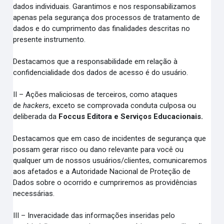
dados individuais. Garantimos e nos responsabilizamos
apenas pela segurança dos processos de tratamento de
dados e do cumprimento das finalidades descritas no
presente instrumento.
Destacamos que a responsabilidade em relação à
confidencialidade dos dados de acesso é do usuário.
II – Ações maliciosas de terceiros, como ataques
de
hackers
, exceto se comprovada conduta culposa ou
deliberada da
Foccus Editora e Serviços Educacionais.
Destacamos que em caso de incidentes de segurança que
possam gerar risco ou dano relevante para você ou
qualquer um de nossos usuários/clientes, comunicaremos
aos afetados e a Autoridade Nacional de Proteção de
Dados sobre o ocorrido e cumpriremos as providências
necessárias.
III – Inveracidade das informações inseridas pelo