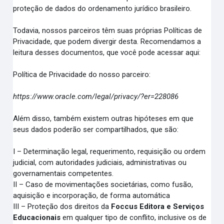
proteção de dados do ordenamento jurídico brasileiro.
Todavia, nossos parceiros têm suas próprias Políticas de
Privacidade, que podem divergir desta. Recomendamos a
leitura desses documentos, que você pode acessar aqui:
Política de Privacidade do nosso parceiro:
https://www.oracle.com/legal/privacy/?er=228086
Além disso, também existem outras hipóteses em que
seus dados poderão ser compartilhados, que são:
I – Determinação legal, requerimento, requisição ou ordem
judicial, com autoridades judiciais, administrativas ou
governamentais competentes.
II – Caso de movimentações societárias, como fusão,
aquisição e incorporação, de forma automática
III – Proteção dos direitos da
Foccus Editora e Serviços
Educacionais
em qualquer tipo de conflito, inclusive os de