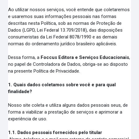
Ao utilizar nossos serviços, você entende que coletaremos
e usaremos suas informações pessoais nas formas
descritas nesta Política, sob as normas de Proteção de
Dados (LGPD, Lei Federal 13.709/2018), das disposições
consumeristas da Lei Federal 8078/1990 e as demais
normas do ordenamento jurídico brasileiro aplicáveis.
Dessa forma, a
Foccus Editora e Serviços Educacionais
,
no papel de Controladora de Dados, obriga-se ao disposto
na presente Política de Privacidade.
1. Quais dados coletamos sobre você e para qual
finalidade?
Nosso site coleta e utiliza alguns dados pessoais seus, de
forma a viabilizar a prestação de serviços e aprimorar a
experiência de uso.
1.1. Dados pessoais fornecidos pelo titular