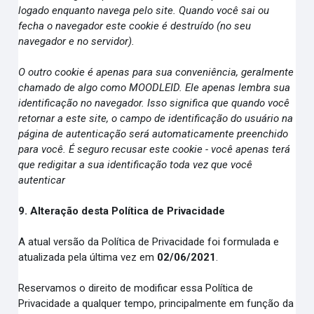
logado enquanto navega pelo site. Quando você sai ou
fecha o navegador este cookie é destruído (no seu
navegador e no servidor).
O outro cookie é apenas para sua conveniência, geralmente
chamado de algo como MOODLEID. Ele apenas lembra sua
identificação no navegador. Isso significa que quando você
retornar a este site, o campo de identificação do usuário na
página de autenticação será automaticamente preenchido
para você. É seguro recusar este cookie - você apenas terá
que redigitar a sua identificação toda vez que você
autenticar
9. Alteração desta Política de Privacidade
A atual versão da Política de Privacidade foi formulada e
atualizada pela última vez em
02/06/2021
.
Reservamos o direito de modificar essa Política de
Privacidade a qualquer tempo, principalmente em função da