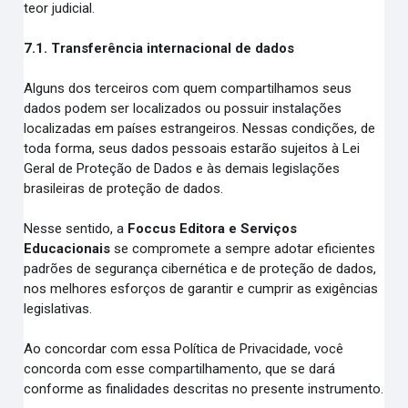
teor judicial.
7.1. Transferência internacional de dados
Alguns dos terceiros com quem compartilhamos seus
dados podem ser localizados ou possuir instalações
localizadas em países estrangeiros. Nessas condições, de
toda forma, seus dados pessoais estarão sujeitos à Lei
Geral de Proteção de Dados e às demais legislações
brasileiras de proteção de dados.
Nesse sentido, a
Foccus Editora e Serviços
Educacionais
se compromete a sempre adotar eficientes
padrões de segurança cibernética e de proteção de dados,
nos melhores esforços de garantir e cumprir as exigências
legislativas.
Ao concordar com essa Política de Privacidade, você
concorda com esse compartilhamento, que se dará
conforme as finalidades descritas no presente instrumento.