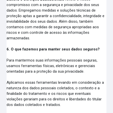
compromisso com a segurança e privacidade dos seus
dados. Empregamos medidas e soluções técnicas de
proteção aptas a garantir a confidencialidade, integridade e
inviolabilidade dos seus dados. Além disso, também
contamos com medidas de segurança apropriadas aos
riscos e com controle de acesso às informações
armazenadas.
6. O que fazemos para manter seus dados seguros?
Para mantermos suas informações pessoais seguras,
usamos ferramentas físicas, eletrônicas e gerenciais
orientadas para a proteção da sua privacidade.
Aplicamos essas ferramentas levando em consideração a
natureza dos dados pessoais coletados, o contexto e a
finalidade do tratamento e os riscos que eventuais
violações gerariam para os direitos e liberdades do titular
dos dados coletados e tratados.