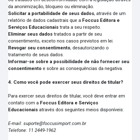
da anonimização, bloqueio ou eliminação.
Solicitar a portabilidade de seus dados
, através de um
relatório de dados cadastrais que a
Foccus Editora e
Serviços Educacionais
trata a seu respeito.
Eliminar seus dados
tratados a partir de seu
consentimento, exceto nos casos previstos em lei.
Revogar seu consentimento
, desautorizando o
tratamento de seus dados.
Informar-se sobre a possibilidade de não fornecer seu
consentimento
e sobre as consequências da negativa.
4. Como você pode exercer seus direitos de titular?
Para exercer seus direitos de titular, você deve entrar em
contato com a
Foccus Editora e Serviços
Educacionais
através dos seguintes meios disponíveis:
E-mail: suporte@foccusimport.com.br
Telefone: 11 2449-1962