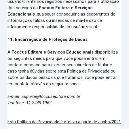
usuário/cliente nos registros necessários para a utilização
dos serviços da
Foccus Editora e Serviços
Educacionais
; quaisquer consequências decorrentes de
informações falsas ou inseridas de má-fé são de
inteiramente responsabilidade do usuário/cliente.
11. Encarregado de Proteção de Dados
A
Foccus Editora e Serviços Educacionais
disponibiliza
os seguintes meios para que você possa entrar em
contato conosco para exercer seus direitos de titular e
caso tenha dúvidas sobre esta Política de Privacidade ou
sobre os dados pessoais que tratamos, você pode entrar
em contato através do seguinte canal:
E-mail: suporte@foccuseditora.com.br
Telefone: 11 2449-1962
Esta Política de Privacidade é efetiva a partir de Junho/2021