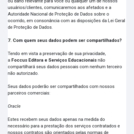
ou dano relevante para você ou qualquer um de nossos
usuários/clientes, comunicaremos aos afetados e a
Autoridade Nacional de Proteção de Dados sobre o
ocorrido, em consonância com as disposições da Lei Geral
de Proteção de Dados.
7. Com quem seus dados podem ser compartilhados?
Tendo em vista a preservação de sua privacidade,
a
Foccus Editora e Serviços Educacionais
não
compartilhará seus dados pessoais com nenhum terceiro
não autorizado.
Seus dados poderão ser compartilhados com nossos
parceiros comerciais:
Oracle
Estes recebem seus dados apenas na medida do
necessário para a prestação dos serviços contratados e
nossos contratos são orientados pelas normas de