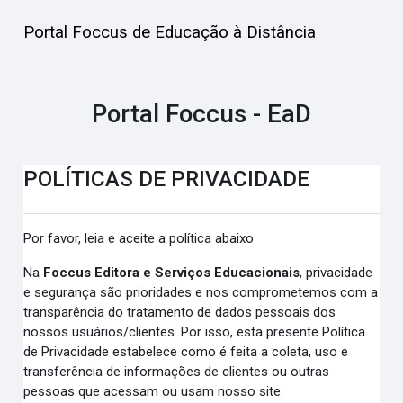
Ir para o conteúdo principal
Portal Foccus de Educação à Distância
Portal Foccus - EaD
POLÍTICAS DE PRIVACIDADE
Por favor, leia e aceite a política abaixo
Na
Foccus Editora e Serviços Educacionais
, privacidade
e segurança são prioridades e nos comprometemos com a
transparência do tratamento de dados pessoais dos
nossos usuários/clientes. Por isso, esta presente Política
de Privacidade estabelece como é feita a coleta, uso e
transferência de informações de clientes ou outras
pessoas que acessam ou usam nosso site.