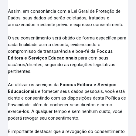
Assim, em consonância com a Lei Geral de Proteção de
Dados, seus dados só serão coletados, tratados e
armazenados mediante prévio e expresso consentimento.
O seu consentimento será obtido de forma específica para
cada finalidade acima descrita, evidenciando o
compromisso de transparência e boa-fé da
Foccus
Editora e Serviços Educacionais
para com seus
usuários/clientes, seguindo as regulações legislativas
pertinentes.
Ao utilizar os serviços da
Foccus Editora e Serviços
Educacionais
e fornecer seus dados pessoais, você está
ciente e consentindo com as disposições desta Política de
Privacidade, além de conhecer seus direitos e como
exercê-los. A qualquer tempo e sem nenhum custo, você
poderá revogar seu consentimento.
É importante destacar que a revogação do consentimento