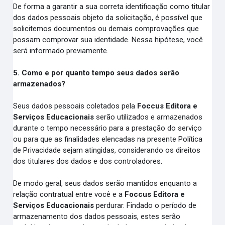
De forma a garantir a sua correta identificação como titular
dos dados pessoais objeto da solicitação, é possível que
solicitemos documentos ou demais comprovações que
possam comprovar sua identidade. Nessa hipótese, você
será informado previamente.
5. Como e por quanto tempo seus dados serão
armazenados?
Seus dados pessoais coletados pela
Foccus Editora e
Serviços Educacionais
serão utilizados e armazenados
durante o tempo necessário para a prestação do serviço
ou para que as finalidades elencadas na presente Política
de Privacidade sejam atingidas, considerando os direitos
dos titulares dos dados e dos controladores.
De modo geral, seus dados serão mantidos enquanto a
relação contratual entre você e a
Foccus Editora e
Serviços Educacionais
perdurar. Findado o período de
armazenamento dos dados pessoais, estes serão