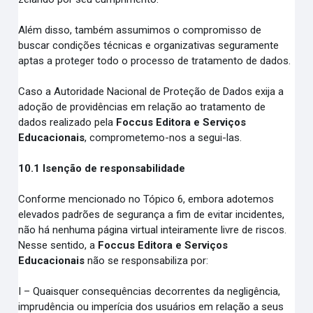
Além disso, também assumimos o compromisso de
buscar condições técnicas e organizativas seguramente
aptas a proteger todo o processo de tratamento de dados.
Caso a Autoridade Nacional de Proteção de Dados exija a
adoção de providências em relação ao tratamento de
dados realizado pela
Foccus Editora e Serviços
Educacionais
, comprometemo-nos a segui-las.
10.1 Isenção de responsabilidade
Conforme mencionado no Tópico 6, embora adotemos
elevados padrões de segurança a fim de evitar incidentes,
não há nenhuma página virtual inteiramente livre de riscos.
Nesse sentido, a
Foccus Editora e Serviços
Educacionais
não se responsabiliza por:
I – Quaisquer consequências decorrentes da negligência,
imprudência ou imperícia dos usuários em relação a seus