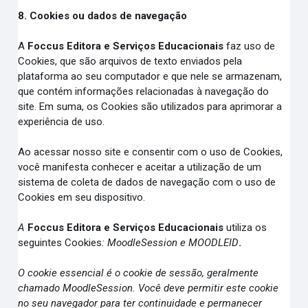
8. Cookies ou dados de navegação
A
Foccus Editora e Serviços Educacionais
faz uso de
Cookies, que são arquivos de texto enviados pela
plataforma ao seu computador e que nele se armazenam,
que contém informações relacionadas à navegação do
site. Em suma, os Cookies são utilizados para aprimorar a
experiência de uso.
Ao acessar nosso site e consentir com o uso de Cookies,
você manifesta conhecer e aceitar a utilização de um
sistema de coleta de dados de navegação com o uso de
Cookies em seu dispositivo.
A
Foccus Editora e Serviços Educacionais
utiliza os
seguintes Cookies
: MoodleSession e MOODLEID
.
O cookie essencial é o cookie de sessão, geralmente
chamado MoodleSession. Você deve permitir este cookie
no seu navegador para ter continuidade e permanecer